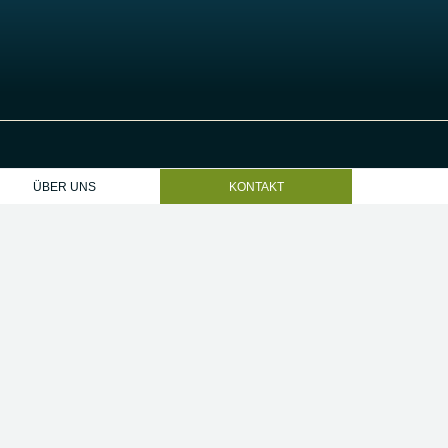
ÜBER UNS
KONTAKT