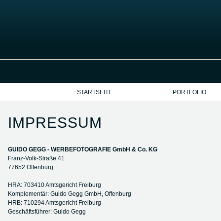
STARTSEITE
PORTFOLIO
IMPRESSUM
GUIDO GEGG - WERBEFOTOGRAFIE GmbH & Co. KG
Franz-Volk-Straße 41
77652 Offenburg
HRA: 703410 Amtsgericht Freiburg
Komplementär: Guido Gegg GmbH, Offenburg
HRB: 710294 Amtsgericht Freiburg
Geschäftsführer: Guido Gegg