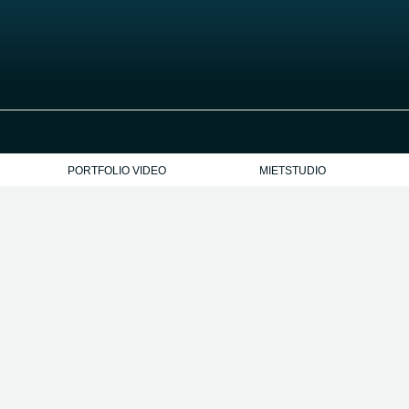
PORTFOLIO VIDEO
MIETSTUDIO